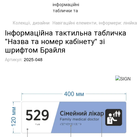
Колекції, дизайни
Навігаційні елементи, інформери: ліній
Інформаційна тактильна табличка
"Назва та номер кабінету" зі
шрифтом Брайля
Артикул:
2025-048