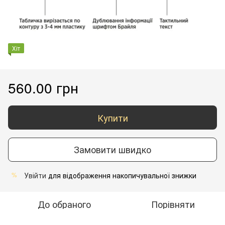
Хіт
560.00 грн
Купити
Замовити швидко
Увійти
для відображення накопичувальної знижки
%
До обраного
Порівняти