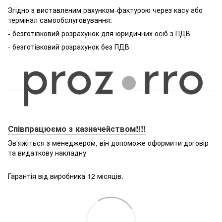
Згідно з виставленим рахунком-фактурою через касу або
термінал самообслуговування:
- безготівковий розрахунок для юридичних осіб з ПДВ
- безготівковий розрахунок без ПДВ
Співпрацюємо з казначейством!!!!
Зв'яжіться з менеджером, він допоможе оформити договір
та видаткову накладну
Гарантія від виробника 12 місяців.