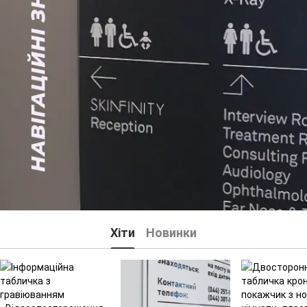
Хіти
Новинки