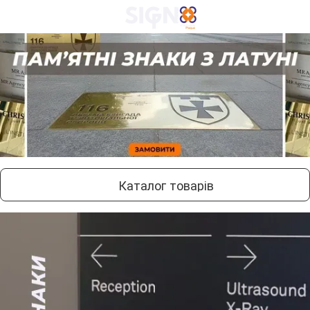
Каталог товарів