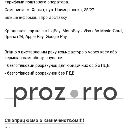
тарифами поштового оператора.
Самовивіз: м. Харків, вул. Примерівська, 25/27
Більше інформації про доставку
Кредитною карткою в LiqPay, MonoPay - Visa або MasterCard,
Приват24, Apple Pay, Google Pay.
Згідно з виставленим рахунком-фактурою через касу або
термінал самообслуговування:
- безготівковий розрахунок для юридичних осіб з ПДВ
- безготівковий розрахунок без ПДВ
Співпрацюємо з казначейством!!!!