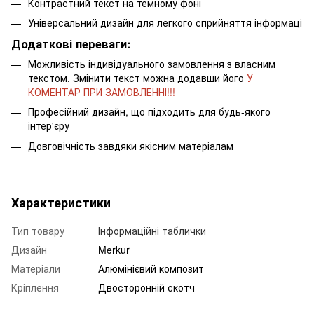
Контрастний текст на темному фоні
Універсальний дизайн для легкого сприйняття інформаці
Додаткові переваги:
Можливість індивідуального замовлення з власним
текстом. Змінити текст можна додавши його
У
КОМЕНТАР ПРИ ЗАМОВЛЕННІ!!!
Професійний дизайн, що підходить для будь-якого
інтер'єру
Довговічність завдяки якісним матеріалам
Характеристики
Тип товару
Інформаційні таблички
Дизайн
Merkur
Матеріали
Алюмінієвий композит
Кріплення
Двосторонній скотч