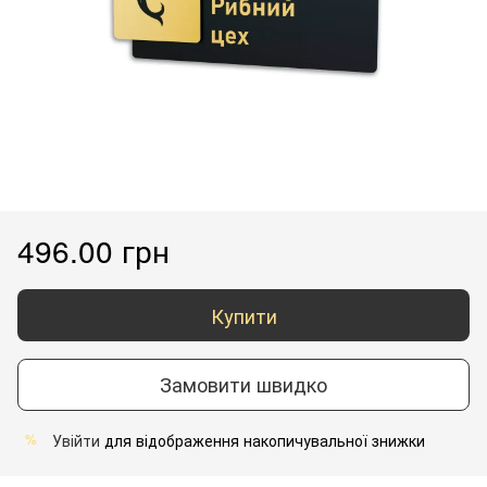
496.00 грн
Купити
Замовити швидко
Увійти
для відображення накопичувальної знижки
%