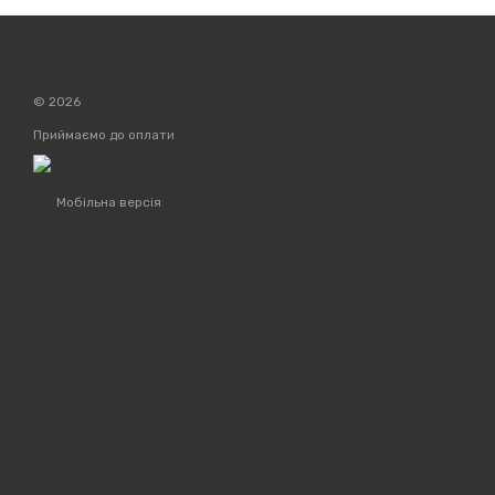
© 2026
Приймаємо до оплати
Мобільна версія