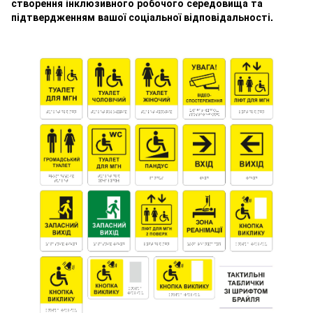
створення інклюзивного робочого середовища та
підтвердженням вашої соціальної відповідальності.