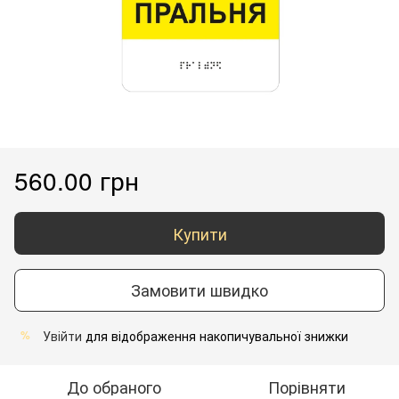
560.00 грн
Купити
Замовити швидко
Увійти
для відображення накопичувальної знижки
%
До обраного
Порівняти