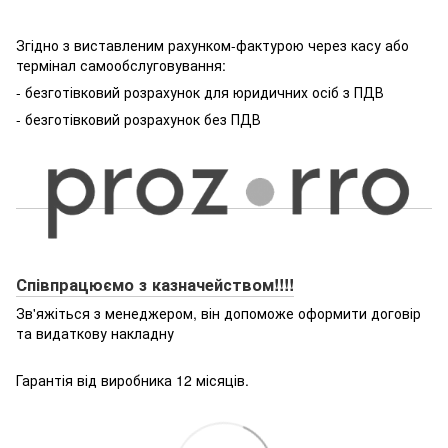
Згідно з виставленим рахунком-фактурою через касу або
термінал самообслуговування:
- безготівковий розрахунок для юридичних осіб з ПДВ
- безготівковий розрахунок без ПДВ
Співпрацюємо з казначейством!!!!
Зв'яжіться з менеджером, він допоможе оформити договір
та видаткову накладну
Гарантія від виробника 12 місяців.