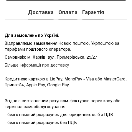
Доставка
Оплата
Гарантія
Для замовлень по Україні:
Відправляємо замовлення Новою поштою, Укрпоштою за
тарифами поштового оператора.
Самовивіз: м. Харків, вул. Примерівська, 25/27
Більше інформації про доставку
Кредитною карткою в LiqPay, MonoPay - Visa або MasterCard,
Приват24, Apple Pay, Google Pay.
Згідно з виставленим рахунком-фактурою через касу або
термінал самообслуговування:
- безготівковий розрахунок для юридичних осіб з ПДВ
- безготівковий розрахунок без ПДВ