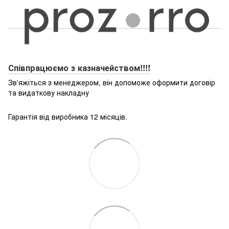
Співпрацюємо з казначейством!!!!
Зв'яжіться з менеджером, він допоможе оформити договір
та видаткову накладну
Гарантія від виробника 12 місяців.