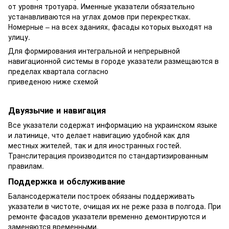
от уровня тротуара. Именные указатели обязательно
устанавливаются на углах домов при перекрестках.
Номерные – на всех зданиях, фасады которых выходят на
улицу.
Для формирования интегральной и непрерывной
навигационной системы в городе указатели размещаются в
пределах квартала согласно
приведеною ниже схемой
Двуязычие и навигация
Все указатели содержат информацию на украинском языке
и латинице, что делает навигацию удобной как для
местных жителей, так и для иностранных гостей.
Транслитерация производится по стандартизированным
правилам.
Поддержка и обслуживание
Балансодержатели построек обязаны поддерживать
указатели в чистоте, очищая их не реже раза в полгода. При
ремонте фасадов указатели временно демонтируются и
заменяются временными.