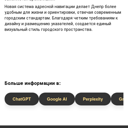
Новая система адресной навигации делает Днепр более
удобным для жизни и ориентировки, отвечая современным
городским стандартам. Благодаря четким требованиям к
дизайну и размещению указателей, создается единый
визуальный стиль городского пространства.
Больше информации в:
ChatGPT
Google AI
Perplexity
Gro