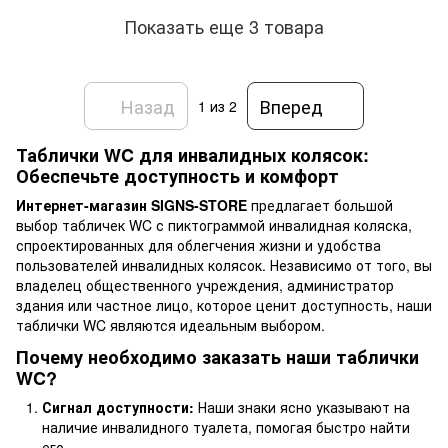
Показать еще 3 товара
Назад
Вперед
1
из 2
Таблички WC для инвалидных колясок:
Обеспечьте доступность и комфорт
Интернет-магазин SIGNS-STORE
предлагает большой
выбор табличек WC с пиктограммой инвалидная коляска,
спроектированных для облегчения жизни и удобства
пользователей инвалидных колясок.
Независимо от того, вы
владелец общественного учреждения, администратор
здания или частное лицо, которое ценит доступность, наши
таблички WC являются идеальным выбором.
Почему необходимо заказать наши таблички
WC?
Сигнал доступности:
Наши знаки ясно указывают на
наличие инвалидного туалета, помогая быстро найти
его.