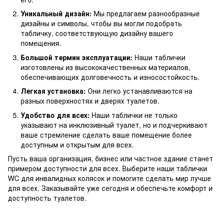
Уникальный дизайн:
Мы предлагаем разнообразные
дизайны и символы, чтобы вы могли подобрать
табличку, соответствующую дизайну вашего
помещения.
Большой термин эксплуатации:
Наши таблички
изготовлены из высококачественных материалов,
обеспечивающих долговечность и износостойкость.
Легкая установка:
Они легко устанавливаются на
разных поверхностях и дверях туалетов.
Удобство для всех:
Наши таблички не только
указывают на инклюзивный туалет, но и подчеркивают
ваше стремление сделать ваше помещение более
доступным и открытым для всех.
Пусть ваша организация, бизнес или частное здание станет
примером доступности для всех.
Выберите наши таблички
WC для инвалидных колясок и помогите сделать мир лучше
для всех.
Заказывайте уже сегодня и обеспечьте комфорт и
доступность туалетов.