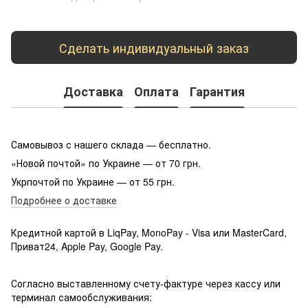
Сделать индивидуальный заказ
Доставка
Оплата
Гарантия
Самовывоз с нашего склада — бесплатно.
«Новой почтой» по Украине — от 70 грн.
Укрпочтой по Украине — от 55 грн.
Подробнее о доставке
Кредитной картой в LiqPay, MonoPay - Visa или MasterCard,
Приват24, Apple Pay, Google Pay.
Согласно выставленному счету-фактуре через кассу или
терминал самообслуживания: