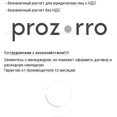
- безналичный расчет для юридических лиц с НДС
- безналичный расчет без НДС
Сотрудничаем с казначейством!!!!
Свяжитесь с менеджером, он поможет оформить договор и
расходную накладную
Гарантия от производителя 12 месяцев