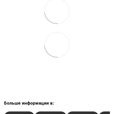
Больше информации в: