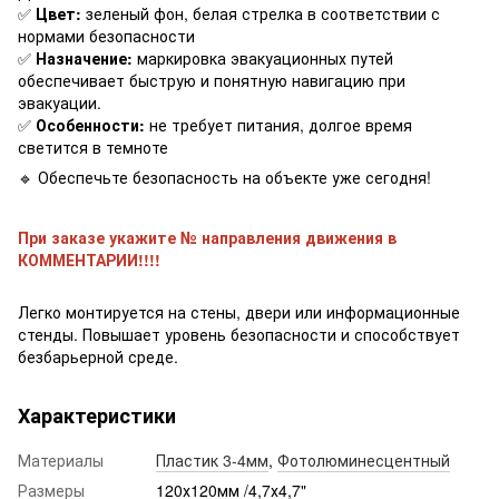
✅
Цвет:
зеленый фон, белая стрелка в соответствии с
нормами безопасности
✅
Назначение:
маркировка эвакуационных путей
обеспечивает быструю и понятную навигацию при
эвакуации.
✅
Особенности:
не требует питания, долгое время
светится в темноте
🔹 Обеспечьте безопасность на объекте уже сегодня!
При заказе укажите № направления движения в
КОММЕНТАРИИ!!!!
Легко монтируется на стены, двери или информационные
стенды. Повышает уровень безопасности и способствует
безбарьерной среде.
Характеристики
Материалы
Пластик 3-4мм
,
Фотолюминесцентный
Размеры
120х120мм /4,7х4,7"