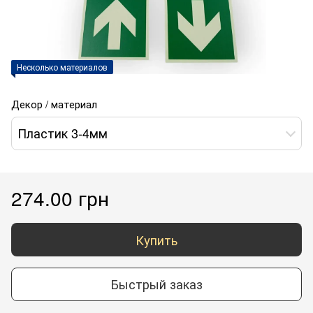
Несколько материалов
Декор / материал
Пластик 3-4мм
274.00 грн
Купить
Быстрый заказ