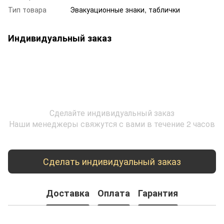
Тип товара
Эвакуационные знаки, таблички
Индивидуальный заказ
Сделайте индивидуальный заказ
Наши менеджеры свяжутся с вами в течение 2 часов
Сделать индивидуальный заказ
Доставка
Оплата
Гарантия