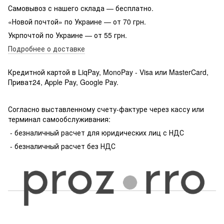
Самовывоз с нашего склада — бесплатно.
«Новой почтой» по Украине — от 70 грн.
Укрпочтой по Украине — от 55 грн.
Подробнее о доставке
Кредитной картой в LiqPay, MonoPay - Visa или MasterCard,
Приват24, Apple Pay, Google Pay.
Согласно выставленному счету-фактуре через кассу или
терминал самообслуживания:
- безналичный расчет для юридических лиц с НДС
- безналичный расчет без НДС