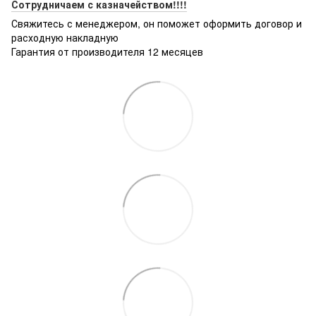
Сотрудничаем с казначейством!!!!
Свяжитесь с менеджером, он поможет оформить договор и
расходную накладную
Гарантия от производителя 12 месяцев