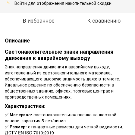
Войти
для отображения накопительной скидки
%
В избранное
К сравнению
Описание
Светонакопительные знаки направления
движения к аварийному выходу
Знак направления движения к аварийному выходу,
изготовленный из светонакопительного материала,
обеспечивающего высокую видимость даже в темноте.
Идеальное решение по обеспечению безопасности в
общественных зданиях, офисах, торговых центрах и
производственных помещениях.
Характеристики:
✅
Материал:
светонакопительная пленка на жесткой
основе, гарантия 5 лет/винил
✅
Размер:
стандартные размеры для четкой видимости,
ДСТУ EN ISO 7010:2019