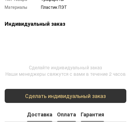
Материалы
Пластик ПЭТ
Индивидуальный заказ
Сделайте индивидуальный заказ
Наши менеджеры свяжутся с вами в течение 2 часов
Сделать индивидуальный заказ
Доставка
Оплата
Гарантия