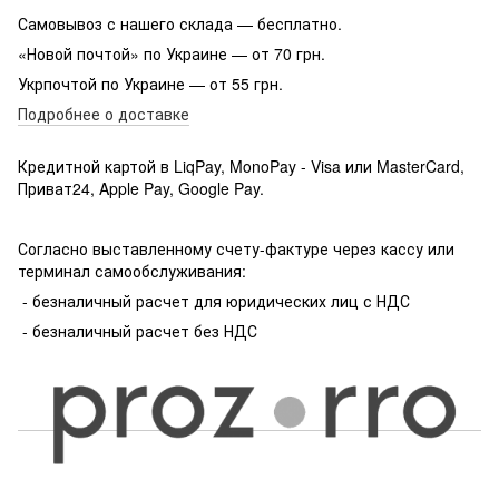
Самовывоз с нашего склада — бесплатно.
«Новой почтой» по Украине — от 70 грн.
Укрпочтой по Украине — от 55 грн.
Подробнее о доставке
Кредитной картой в LiqPay, MonoPay - Visa или MasterCard,
Приват24, Apple Pay, Google Pay.
Согласно выставленному счету-фактуре через кассу или
терминал самообслуживания:
- безналичный расчет для юридических лиц с НДС
- безналичный расчет без НДС