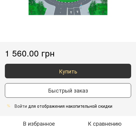
1 560.00 грн
Купить
Быстрый заказ
Войти
для отображения накопительной скидки
%
В избранное
К сравнению