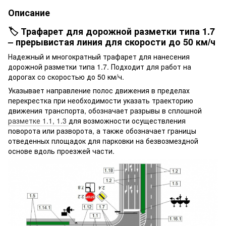
Описание
🏷️ Трафарет для дорожной разметки типа 1.7
– прерывистая линия для скорости до 50 км/ч
Надежный и многократный трафарет для нанесения
дорожной разметки типа 1.7. Подходит для работ на
дорогах со скоростью до 50 км/ч.
Указывает направление полос движения в пределах
перекрестка при необходимости указать траекторию
движения транспорта, обозначает разрывы в сплошной
разметке 1.1, 1.3
для возможности осуществления
поворота или разворота, а также обозначает границы
отведенных площадок для парковки на безвозмездной
основе вдоль проезжей части.