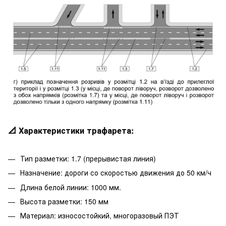
📐 Характеристики трафарета:
Тип разметки: 1.7 (прерывистая линия)
Назначение: дороги со скоростью движения до 50 км/ч
Длина белой линии: 1000 мм.
Высота разметки: 150 мм
Материал: износостойкий, многоразовый ПЭТ