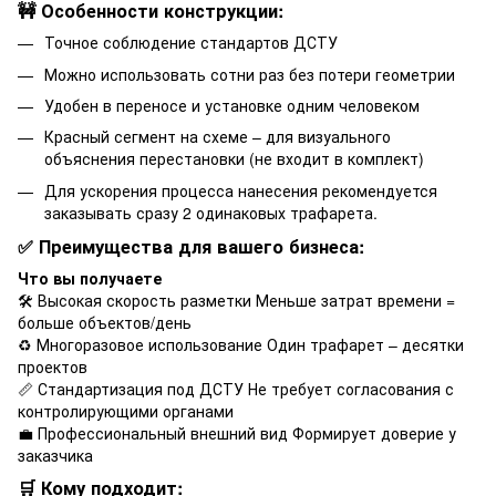
🚧 Особенности конструкции:
Точное соблюдение стандартов ДСТУ
Можно использовать сотни раз без потери геометрии
Удобен в переносе и установке одним человеком
Красный сегмент на схеме – для визуального
объяснения перестановки (не входит в комплект)
Для ускорения процесса нанесения рекомендуется
заказывать сразу 2 одинаковых трафарета.
✅ Преимущества для вашего бизнеса:
Что вы получаете
🛠 Высокая скорость разметки Меньше затрат времени =
больше объектов/день
♻ Многоразовое использование Один трафарет – десятки
проектов
📏 Стандартизация под ДСТУ Не требует согласования с
контролирующими органами
💼 Профессиональный внешний вид Формирует доверие у
заказчика
🛒 Кому подходит: