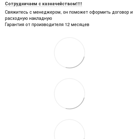
Сотрудничаем с казначейством!!!!
Свяжитесь с менеджером, он поможет оформить договор и
расходную накладную
Гарантия от производителя 12 месяцев