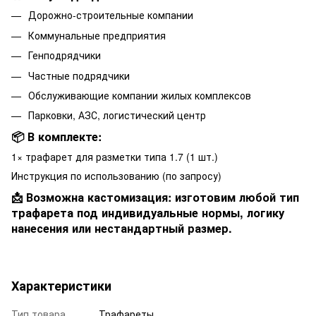
Дорожно-строительные компании
Коммунальные предприятия
Генподрядчики
Частные подрядчики
Обслуживающие компании жилых комплексов
Парковки, АЗС, логистический центр
📦 В комплекте:
1× трафарет для разметки типа 1.7 (1 шт.)
Инструкция по использованию (по запросу)
📩 Возможна кастомизация: изготовим любой тип
трафарета под индивидуальные нормы, логику
нанесения или нестандартный размер.
Характеристики
Тип товара
Трафареты