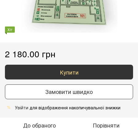
Хіт
2 180.00 грн
Купити
Замовити швидко
Увійти
для відображення накопичувальної знижки
%
До обраного
Порівняти