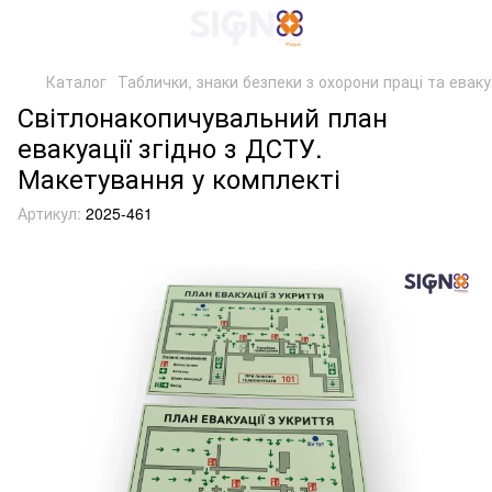
Каталог
Таблички, знаки безпеки з охорони праці та еваку
Світлонакопичувальний план
евакуації згідно з ДСТУ.
Макетування у комплекті
Артикул:
2025-461