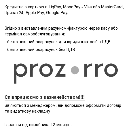
Кредитною карткою в LiqPay, MonoPay - Visa або MasterCard,
Приват24, Apple Pay, Google Pay.
Згідно з виставленим рахунком-фактурою через касу або
термінал самообслуговування:
- безготівковий розрахунок для юридичних осіб з ПДВ
- безготівковий розрахунок без ПДВ
Співпрацюємо з казначейством!!!!
Зв'яжіться з менеджером, він допоможе оформити договір
та видаткову накладну
Гарантія від виробника 12 місяців.