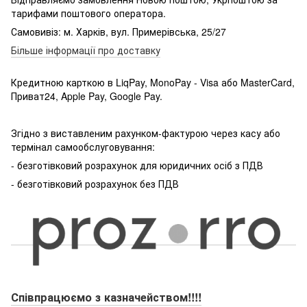
тарифами поштового оператора.
Самовивіз: м. Харків, вул. Примерівська, 25/27
Більше інформації про доставку
Кредитною карткою в LiqPay, MonoPay - Visa або MasterCard,
Приват24, Apple Pay, Google Pay.
Згідно з виставленим рахунком-фактурою через касу або
термінал самообслуговування:
- безготівковий розрахунок для юридичних осіб з ПДВ
- безготівковий розрахунок без ПДВ
Співпрацюємо з казначейством!!!!