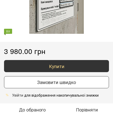
Хіт
3 980.00 грн
Купити
Замовити швидко
Увійти
для відображення накопичувальної знижки
%
До обраного
Порівняти