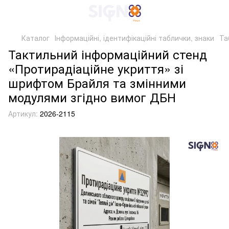
Каталог
Інформаційні, ідентифікаційні таблички, знаки
Та
Тактильний інформаційний стенд
«Протирадіаційне укриття» зі
шрифтом Брайля та змінними
модулями згідно вимог ДБН
Артикул:
2026-2115