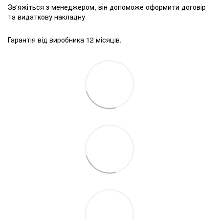
Зв'яжіться з менеджером, він допоможе оформити договір
та видаткову накладну
Гарантія від виробника 12 місяців.