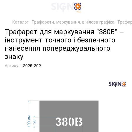
Каталог
Трафарети, маркування, вінілова графіка
Трафар
Трафарет для маркування "380В" –
інструмент точного і безпечного
нанесення попереджувального
знаку
Артикул:
2025-202