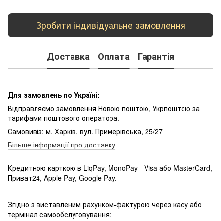
Зробити індивідуальне замовлення
Доставка
Оплата
Гарантія
Для замовлень по Україні:
Відправляємо замовлення Новою поштою, Укрпоштою за
тарифами поштового оператора.
Самовивіз: м. Харків, вул. Примерівська, 25/27
Більше інформації про доставку
Кредитною карткою в LiqPay, MonoPay - Visa або MasterCard,
Приват24, Apple Pay, Google Pay.
Згідно з виставленим рахунком-фактурою через касу або
термінал самообслуговування: