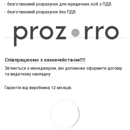
- безготівковий розрахунок для юридичних осіб з ПДВ
- безготівковий розрахунок без ПДВ
Співпрацюємо з казначейством!!!!
Зв'яжіться з менеджером, він допоможе оформити договір
та видаткову накладну
Гарантія від виробника 12 місяців.