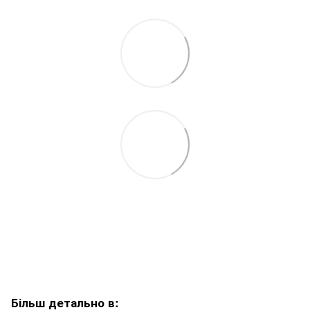
Більш детально в: