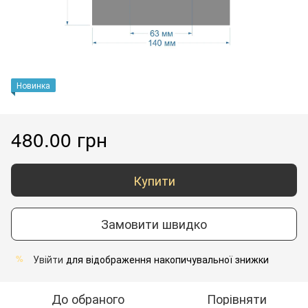
Новинка
480.00 грн
Купити
Замовити швидко
Увійти
для відображення накопичувальної знижки
%
До обраного
Порівняти