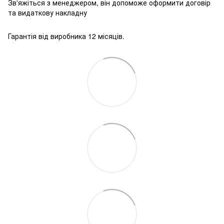
Зв'яжіться з менеджером, він допоможе оформити договір
та видаткову накладну
Гарантія від виробника 12 місяців.