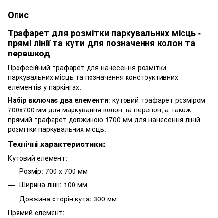
Опис
Трафарет для розмітки паркувальних місць -
прямі лінії та кути для позначення колон та
перешкод
Професійний трафарет для нанесення розмітки
паркувальних місць та позначення конструктивних
елементів у паркінгах.
Набір включає два елементи:
кутовий трафарет розміром
700х700 мм для маркування колон та перепон, а також
прямий трафарет довжиною 1700 мм для нанесення ліній
розмітки паркувальних місць.
Технічні характеристики:
Кутовий елемент:
Розмір: 700 х 700 мм
Ширина лінії: 100 мм
Довжина сторін кута: 300 мм
Прямий елемент: