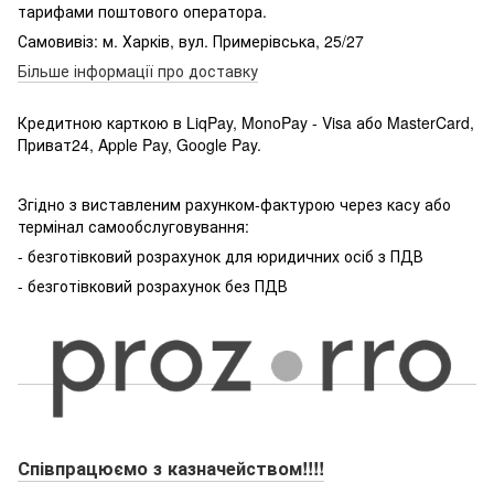
тарифами поштового оператора.
Самовивіз: м. Харків, вул. Примерівська, 25/27
Більше інформації про доставку
Кредитною карткою в LiqPay, MonoPay - Visa або MasterCard,
Приват24, Apple Pay, Google Pay.
Згідно з виставленим рахунком-фактурою через касу або
термінал самообслуговування:
- безготівковий розрахунок для юридичних осіб з ПДВ
- безготівковий розрахунок без ПДВ
Співпрацюємо з казначейством!!!!