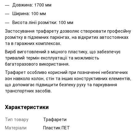
Довжина: 1700 мм
Ширина: 100 мм
Висота лінії розмітки: 100 мм
Застосування трафарету дозволяє створювати професійну
розмітку в підземних паркінгах, на відкритих автостоянках
та в гаражних комплексах.
Виріб виготовлений з міцного пластику, що забезпечує
тривалий термін експлуатації та можливість
багаторазового використання.
Трафарет особливо корисний при позначенні небезпечних
зон навколо колон, стін та інших конструктивних елементів,
що допомагає підвищити безпеку руху та паркування
транспортних засобів.
Характеристики
Тип товару
Трафарети
Матеріали
Пластик ПЕТ