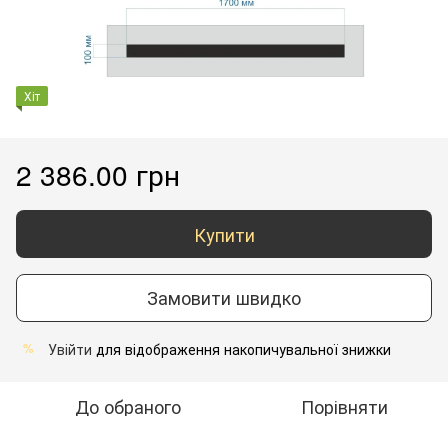
Хіт
2 386.00 грн
Купити
Замовити швидко
Увійти
для відображення накопичувальної знижки
%
До обраного
Порівняти