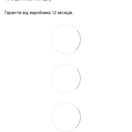
Гарантія від виробника 12 місяців.