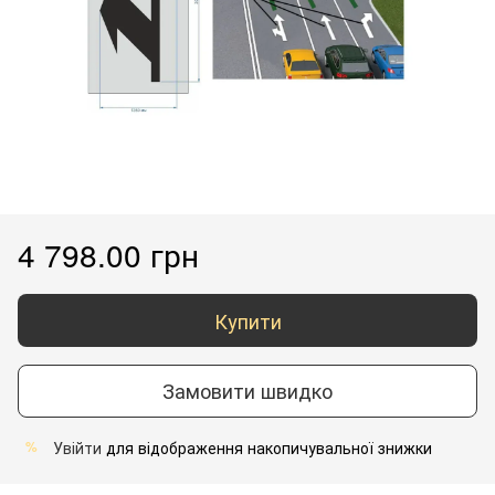
4 798.00 грн
Купити
Замовити швидко
Увійти
для відображення накопичувальної знижки
%