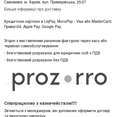
Самовивіз: м. Харків, вул. Примерівська, 25/27
Більше інформації про доставку
Кредитною карткою в LiqPay, MonoPay - Visa або MasterCard,
Приват24, Apple Pay, Google Pay.
Згідно з виставленим рахунком-фактурою через касу або
термінал самообслуговування:
- безготівковий розрахунок для юридичних осіб з ПДВ
- безготівковий розрахунок без ПДВ
Співпрацюємо з казначейством!!!!
Зв'яжіться з менеджером, він допоможе оформити договір
та видаткову накладну