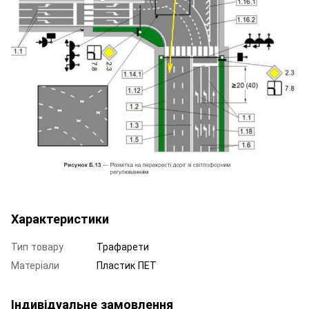
Характеристики
Тип товару
Трафарети
Матеріали
Пластик ПЕТ
Індивідуальне замовлення