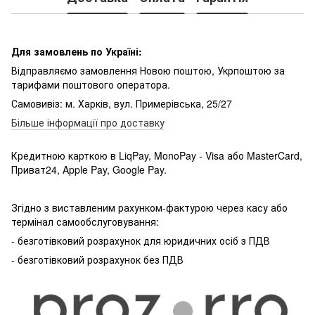
Для замовлень по Україні:
Відправляємо замовлення Новою поштою, Укрпоштою за
тарифами поштового оператора.
Самовивіз: м. Харків, вул. Примерівська, 25/27
Більше інформації про доставку
Кредитною карткою в LiqPay, MonoPay - Visa або MasterCard,
Приват24, Apple Pay, Google Pay.
Згідно з виставленим рахунком-фактурою через касу або
термінал самообслуговування:
- безготівковий розрахунок для юридичних осіб з ПДВ
- безготівковий розрахунок без ПДВ