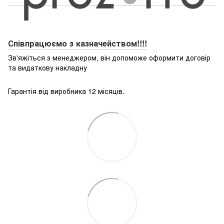
Співпрацюємо з казначейством!!!!
Зв'яжіться з менеджером, він допоможе оформити договір
та видаткову накладну
Гарантія від виробника 12 місяців.