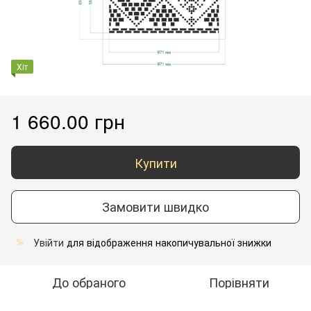
Хіт
1 660.00 грн
Купити
Замовити швидко
Увійти
для відображення накопичувальної знижки
%
До обраного
Порівняти