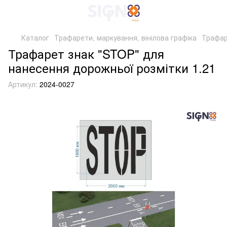
Каталог
Трафарети, маркування, вінілова графіка
Трафар
Трафарет знак "STOP" для
нанесення дорожньої розмітки 1.21
Артикул:
2024-0027