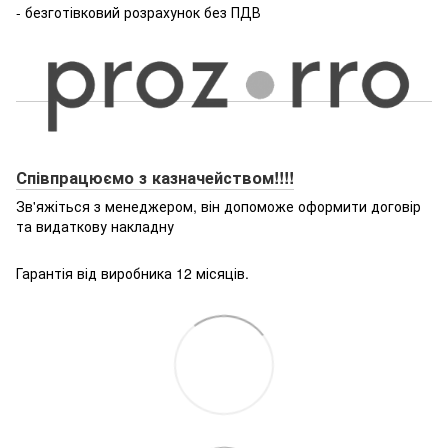
- безготівковий розрахунок без ПДВ
Співпрацюємо з казначейством!!!!
Зв'яжіться з менеджером, він допоможе оформити договір
та видаткову накладну
Гарантія від виробника 12 місяців.