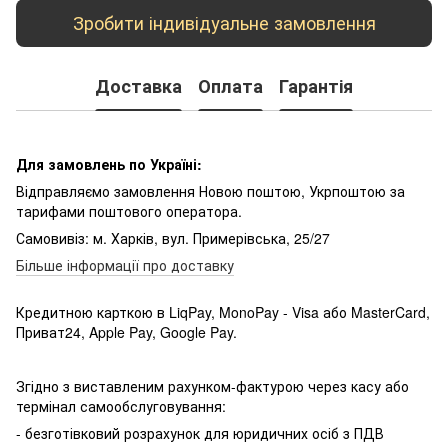
Зробити індивідуальне замовлення
Доставка
Оплата
Гарантія
Для замовлень по Україні:
Відправляємо замовлення Новою поштою, Укрпоштою за
тарифами поштового оператора.
Самовивіз: м. Харків, вул. Примерівська, 25/27
Більше інформації про доставку
Кредитною карткою в LiqPay, MonoPay - Visa або MasterCard,
Приват24, Apple Pay, Google Pay.
Згідно з виставленим рахунком-фактурою через касу або
термінал самообслуговування:
- безготівковий розрахунок для юридичних осіб з ПДВ