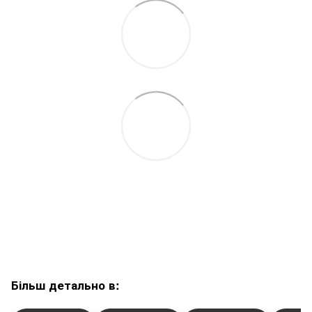
Більш детально в: