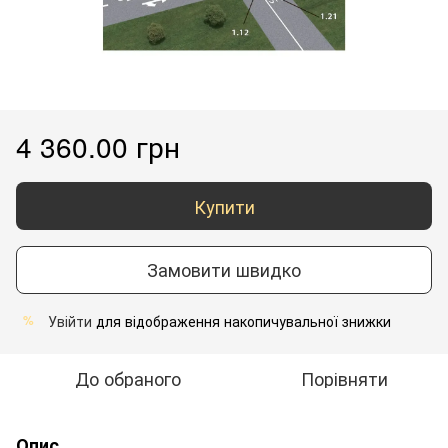
4 360.00 грн
Купити
Замовити швидко
Увійти
для відображення накопичувальної знижки
%
До обраного
Порівняти
Опис