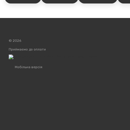
© 2026
Приймаємо до оплати
Мобільна версія