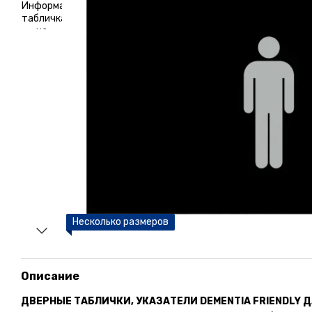
Несколько размеров
Описание
ДВЕРНЫЕ ТАБЛИЧКИ, УКАЗАТЕЛИ DEMENTIA FRIENDLY 