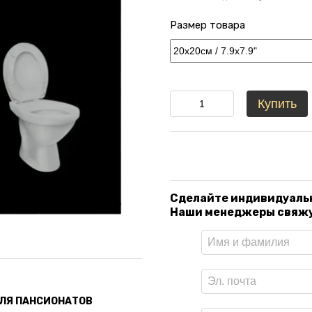
Размер товара
Купить
Сделайте индивидуаль
Наши менеджеры свяжут
ДЛЯ ПАНСИОНАТОВ