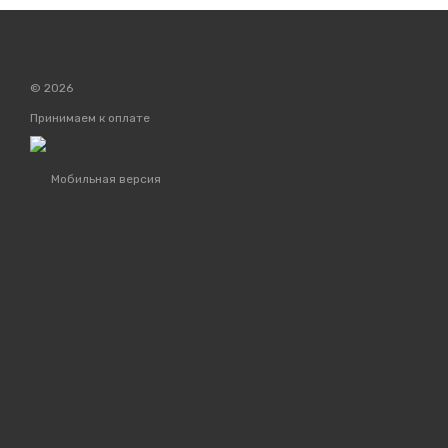
© 2026
Принимаем к оплате
Мобильная версия