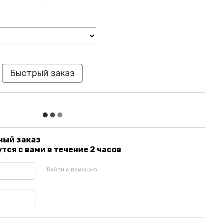
Быстрый заказ
ный заказ
ся с вами в течение 2 часов
Войти с помощью