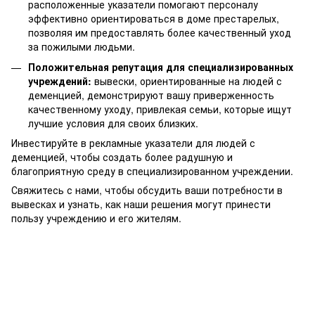
расположенные указатели помогают персоналу
эффективно ориентироваться в доме престарелых,
позволяя им предоставлять более качественный уход
за пожилыми людьми.
Положительная репутация для специализированных
учреждений:
вывески, ориентированные на людей с
деменцией, демонстрируют вашу приверженность
качественному уходу, привлекая семьи, которые ищут
лучшие условия для своих близких.
Инвестируйте в рекламные указатели для людей с
деменцией, чтобы создать более радушную и
благоприятную среду в специализированном учреждении.
Свяжитесь с нами, чтобы обсудить ваши потребности в
вывесках и узнать, как наши решения могут принести
пользу учреждению и его жителям.