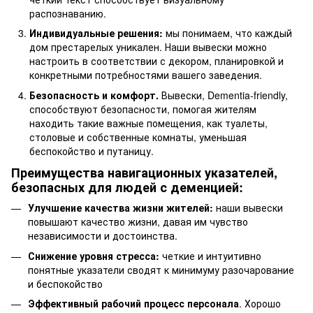
распознаванию.
Индивидуальные решения:
мы понимаем, что каждый
дом престарелых уникален. Наши вывески можно
настроить в соответствии с декором, планировкой и
конкретными потребностями вашего заведения.
Безопасность и комфорт.
Вывески, Dementia-friendly,
способствуют безопасности, помогая жителям
находить такие важные помещения, как туалеты,
столовые и собственные комнаты, уменьшая
беспокойство и путаницу.
Преимущества навигационных указателей,
безопасных для людей с деменцией:
Улучшение качества жизни жителей:
наши вывески
повышают качество жизни, давая им чувство
независимости и достоинства.
Снижение уровня стресса:
четкие и интуитивно
понятные указатели сводят к минимуму разочарование
и беспокойство
Эффективный рабочий процесс персонала
. Хорошо