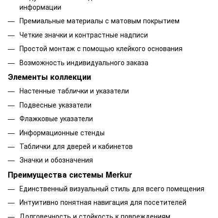
информации
Премиальные материалы с матовым покрытием
Четкие значки и контрастные надписи
Простой монтаж с помощью клейкого основания
Возможность индивидуального заказа
Элементы коллекции
Настенные таблички и указатели
Подвесные указатели
Флажковые указатели
Информационные стенды
Таблички для дверей и кабинетов
Значки и обозначения
Преимущества системы Merkur
Единственный визуальный стиль для всего помещения
Интуитивно понятная навигация для посетителей
Долговечность и стойкость к повреждениям