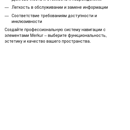
Легкость в обслуживании и замене информации
Соответствие требованиям доступности и
инклюзивности
Создайте профессиональную систему навигации с
элементами Merkur – выберите функциональность,
эстетику и качество вашего пространства.